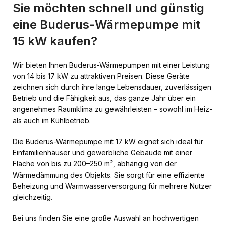
Sie möchten schnell und günstig
eine Buderus-Wärmepumpe mit
15 kW kaufen?
Wir bieten Ihnen Buderus-Wärmepumpen mit einer Leistung
von 14 bis 17 kW zu attraktiven Preisen. Diese Geräte
zeichnen sich durch ihre lange Lebensdauer, zuverlässigen
Betrieb und die Fähigkeit aus, das ganze Jahr über ein
angenehmes Raumklima zu gewährleisten – sowohl im Heiz-
als auch im Kühlbetrieb.
Die Buderus-Wärmepumpe mit 17 kW eignet sich ideal für
Einfamilienhäuser und gewerbliche Gebäude mit einer
Fläche von bis zu 200–250 m², abhängig von der
Wärmedämmung des Objekts. Sie sorgt für eine effiziente
Beheizung und Warmwasserversorgung für mehrere Nutzer
gleichzeitig.
Bei uns finden Sie eine große Auswahl an hochwertigen