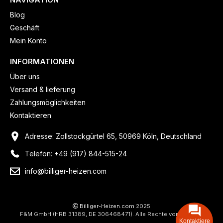
Blog
Geschäft
Mein Konto
INFORMATIONEN
Über uns
Versand & lieferung
Zahlungsmöglichkeiten
Kontaktieren
Adresse: Zollstockgürtel 65, 50969 Köln, Deutschland
Telefon: +49 (917) 844-515-24
info@billiger-heizen.com
Billiger-Heizen.com
2025
F&M GmbH (HRB 31389, DE 306468471). Alle Rechte vorbehalten.
Kontaktiere