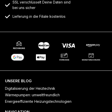
SSL verschlüsselt Deine Daten sind
bei uns sicher
Lieferung in die Filiale kostenlos
UNSERE BLOG
Digitalisierung der Heiztechnik
Wärmepumpen: umweltfreundlich
Energieeffiziente Heizungstechnologien
NAVIGATION