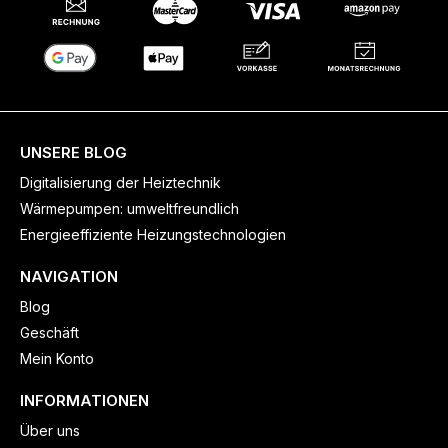
UNSERE BLOG
Digitalisierung der Heiztechnik
Wärmepumpen: umweltfreundlich
Energieeffiziente Heizungstechnologien
NAVIGATION
Blog
Geschäft
Mein Konto
INFORMATIONEN
Über uns