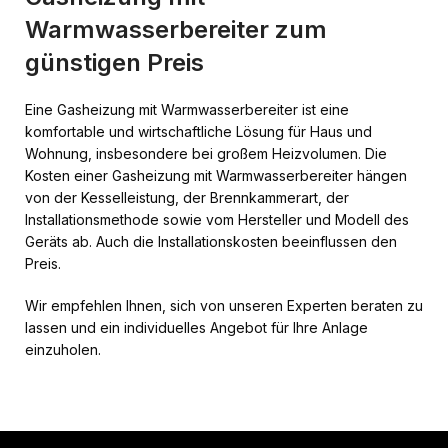
Warmwasserbereiter zum
günstigen Preis
Eine Gasheizung mit Warmwasserbereiter ist eine
komfortable und wirtschaftliche Lösung für Haus und
Wohnung, insbesondere bei großem Heizvolumen. Die
Kosten einer Gasheizung mit Warmwasserbereiter hängen
von der Kesselleistung, der Brennkammerart, der
Installationsmethode sowie vom Hersteller und Modell des
Geräts ab. Auch die Installationskosten beeinflussen den
Preis.
Wir empfehlen Ihnen, sich von unseren Experten beraten zu
lassen und ein individuelles Angebot für Ihre Anlage
einzuholen.