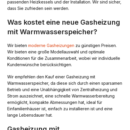
passenden Heizkessels und der Installation. Wir sind sicher,
dass Sie zufrieden sein werden.
Was kostet eine neue Gasheizung
mit Warmwasserspeicher?
Wir bieten
moderne Gasheizungen
zu günstigen Preisen.
Wir bieten eine große Modellauswahl und optimale
Konditionen für die Zusammenarbeit, wobei wir individuelle
Kundenwünsche berücksichtigen.
Wir empfehlen den Kauf einer Gasheizung mit
Warmwasserspeicher, da diese sich durch einen sparsamen
Betrieb und eine Unabhängigkeit von Zentralheizung und
Strom auszeichnet, eine schnelle Warmwasserbereitung
ermöglicht, kompakte Abmessungen hat, ideal für
Einfamilienhäuser ist, einfach zu installieren ist und eine
lange Lebensdauer hat.
Gasheizung mit