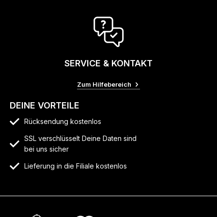
SERVICE & KONTAKT
Zum Hilfebereich
DEINE VORTEILE
Rücksendung kostenlos
SSL verschlüsselt Deine Daten sind
bei uns sicher
Lieferung in die Filiale kostenlos