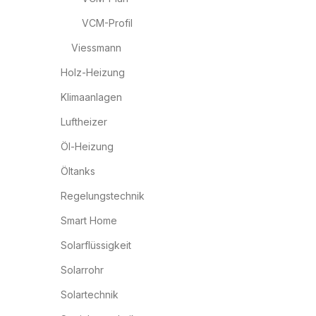
VCM-Profil
Viessmann
Holz-Heizung
Klimaanlagen
Luftheizer
Öl-Heizung
Öltanks
Regelungstechnik
Smart Home
Solarflüssigkeit
Solarrohr
Solartechnik