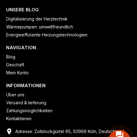
UNSERE BLOG
Digitalisierung der Heiztechnik
Wärmepumpen: umweltfreundlich
Energieeffiziente Heizungstechnologien
NAVIGATION
Blog
Geschäft
Mein Konto
INFORMATIONEN
Über uns
Versand & lieferung
Zahlungsmöglichkeiten
Kontaktieren
Adresse: Zollstockgürtel 65, 50969 Köln, Deutschland