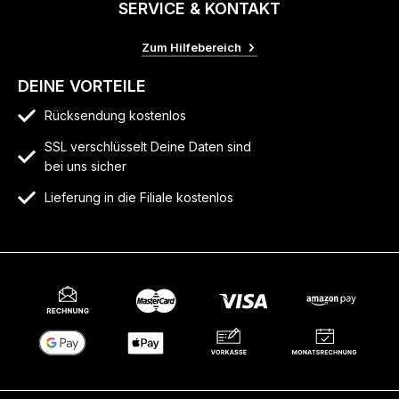
SERVICE & KONTAKT
Zum Hilfebereich
DEINE VORTEILE
Rücksendung kostenlos
SSL verschlüsselt Deine Daten sind
bei uns sicher
Lieferung in die Filiale kostenlos