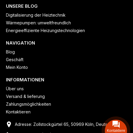
UNSERE BLOG
Digitalisierung der Heiztechnik
Wärmepumpen: umweltfreundlich
Energieeffiziente Heizungstechnologien
NAVIGATION
Blog
Geschäft
Mein Konto
INFORMATIONEN
Über uns
Versand & lieferung
Zahlungsmöglichkeiten
Kontaktieren
Adresse: Zollstockgürtel 65, 50969 Köln, Deutschland
Kontaktiere