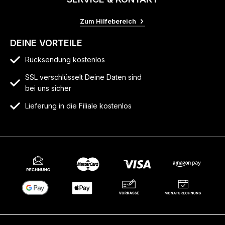
Zum Hilfebereich
DEINE VORTEILE
Rücksendung kostenlos
SSL verschlüsselt Deine Daten sind
bei uns sicher
Lieferung in die Filiale kostenlos