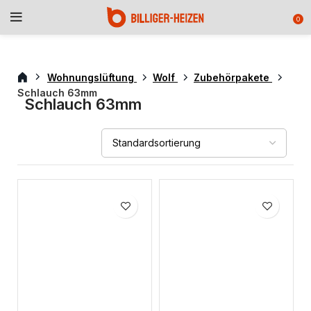
0
Wohnungslüftung
Wolf
Zubehörpakete
Schlauch 63mm
Schlauch 63mm