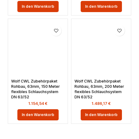
In den Warenkorb
In den Warenkorb
Wolf CWL Zubehörpaket
Wolf CWL Zubehörpaket
Rohbau, 63mm, 150 Meter
Rohbau, 63mm, 200 Meter
flexibles Schlauchsystem
flexibles Schlauchsystem
DN 63/52
DN 63/52
1.154,54
€
1.486,17
€
In den Warenkorb
In den Warenkorb