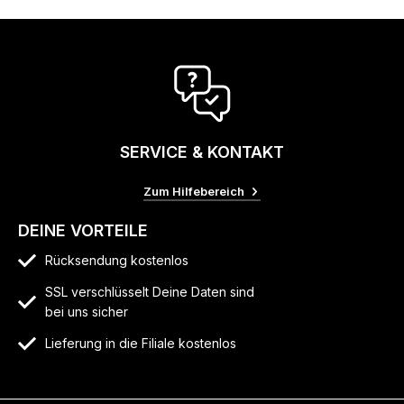
SERVICE & KONTAKT
Zum Hilfebereich
DEINE VORTEILE
Rücksendung kostenlos
SSL verschlüsselt Deine Daten sind
bei uns sicher
Lieferung in die Filiale kostenlos