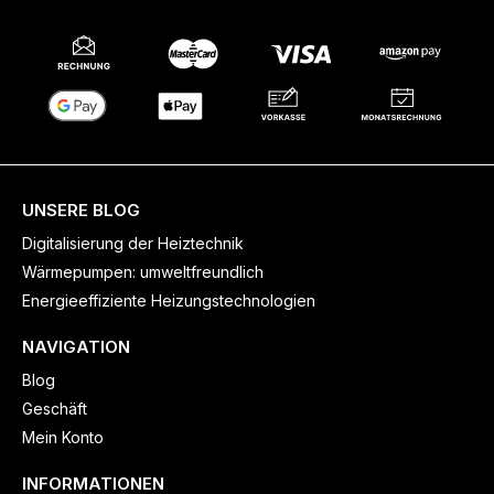
UNSERE BLOG
Digitalisierung der Heiztechnik
Wärmepumpen: umweltfreundlich
Energieeffiziente Heizungstechnologien
NAVIGATION
Blog
Geschäft
Mein Konto
INFORMATIONEN