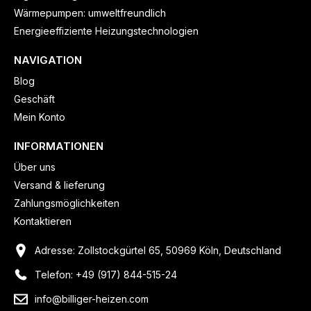
Wärmepumpen: umweltfreundlich
Energieeffiziente Heizungstechnologien
NAVIGATION
Blog
Geschäft
Mein Konto
INFORMATIONEN
Über uns
Versand & lieferung
Zahlungsmöglichkeiten
Kontaktieren
Adresse: Zollstockgürtel 65, 50969 Köln, Deutschland
Telefon: +49 (917) 844-515-24
info@billiger-heizen.com