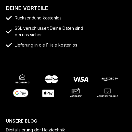
DEINE VORTEILE
Rücksendung kostenlos
SSL verschlüsselt Deine Daten sind
bei uns sicher
Lieferung in die Filiale kostenlos
UNSERE BLOG
Digitalisierung der Heiztechnik