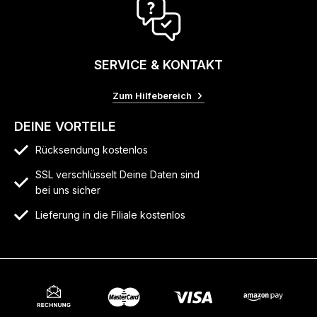
SERVICE & KONTAKT
Zum Hilfebereich
DEINE VORTEILE
Rücksendung kostenlos
SSL verschlüsselt Deine Daten sind
bei uns sicher
Lieferung in die Filiale kostenlos