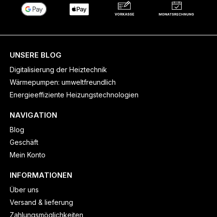
UNSERE BLOG
Digitalisierung der Heiztechnik
Wärmepumpen: umweltfreundlich
Energieeffiziente Heizungstechnologien
NAVIGATION
Blog
Geschäft
Mein Konto
INFORMATIONEN
Über uns
Versand & lieferung
Zahlungsmöglichkeiten