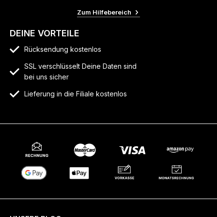
Zum Hilfebereich
DEINE VORTEILE
Rücksendung kostenlos
SSL verschlüsselt Deine Daten sind
bei uns sicher
Lieferung in die Filiale kostenlos