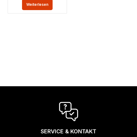
Weiterlesen
SERVICE & KONTAKT