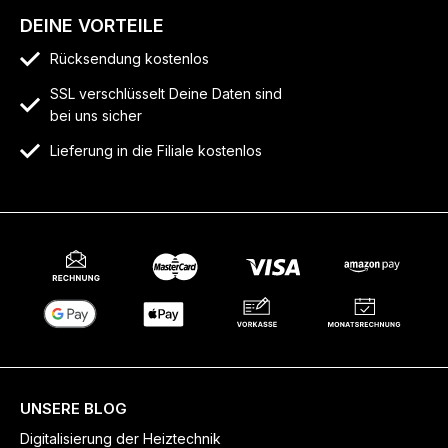
DEINE VORTEILE
Rücksendung kostenlos
SSL verschlüsselt Deine Daten sind
bei uns sicher
Lieferung in die Filiale kostenlos
UNSERE BLOG
Digitalisierung der Heiztechnik