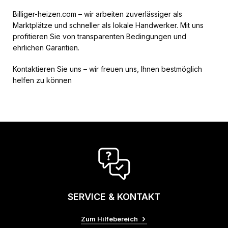
Billiger-heizen.com – wir arbeiten zuverlässiger als
Marktplätze und schneller als lokale Handwerker. Mit uns
profitieren Sie von transparenten Bedingungen und
ehrlichen Garantien.
Kontaktieren Sie uns – wir freuen uns, Ihnen bestmöglich
helfen zu können
SERVICE & KONTAKT
Zum Hilfebereich