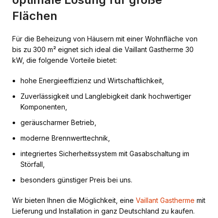
Flächen
Für die Beheizung von Häusern mit einer Wohnfläche von
bis zu 300 m² eignet sich ideal die Vaillant Gastherme 30
kW, die folgende Vorteile bietet:
hohe Energieeffizienz und Wirtschaftlichkeit,
Zuverlässigkeit und Langlebigkeit dank hochwertiger
Komponenten,
geräuscharmer Betrieb,
moderne Brennwerttechnik,
integriertes Sicherheitssystem mit Gasabschaltung im
Störfall,
besonders günstiger Preis bei uns.
Wir bieten Ihnen die Möglichkeit, eine
Vaillant Gastherme
mit
Lieferung und Installation in ganz Deutschland zu kaufen.