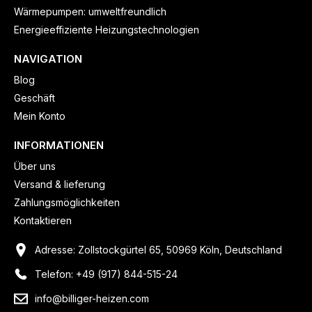
Wärmepumpen: umweltfreundlich
Energieeffiziente Heizungstechnologien
NAVIGATION
Blog
Geschäft
Mein Konto
INFORMATIONEN
Über uns
Versand & lieferung
Zahlungsmöglichkeiten
Kontaktieren
Adresse: Zollstockgürtel 65, 50969 Köln, Deutschland
Telefon: +49 (917) 844-515-24
info@billiger-heizen.com