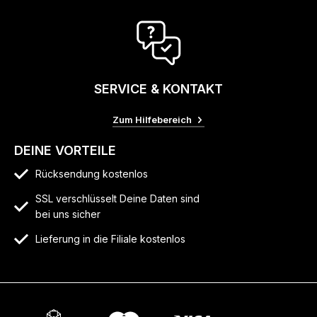
SERVICE & KONTAKT
Zum Hilfebereich
DEINE VORTEILE
Rücksendung kostenlos
SSL verschlüsselt Deine Daten sind
bei uns sicher
Lieferung in die Filiale kostenlos