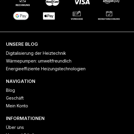
UNSERE BLOG
Digitalisierung der Heiztechnik
Wärmepumpen: umweltfreundlich
Energieeffiziente Heizungstechnologien
NAVIGATION
Blog
Geschäft
Mein Konto
INFORMATIONEN
Über uns