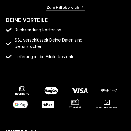
Zum Hilfebereich
DEINE VORTEILE
Rücksendung kostenlos
SSL verschlüsselt Deine Daten sind
bei uns sicher
Lieferung in die Filiale kostenlos