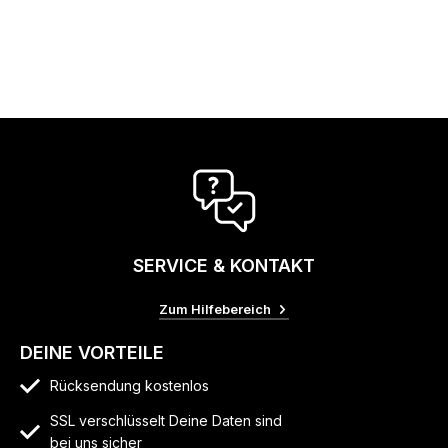
SERVICE & KONTAKT
Zum Hilfebereich
DEINE VORTEILE
Rücksendung kostenlos
SSL verschlüsselt Deine Daten sind
bei uns sicher