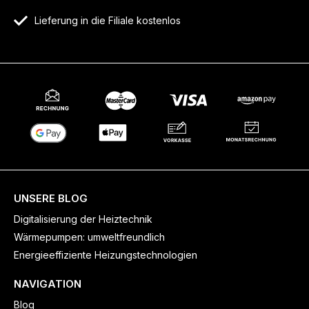
Lieferung in die Filiale kostenlos
UNSERE BLOG
Digitalisierung der Heiztechnik
Wärmepumpen: umweltfreundlich
Energieeffiziente Heizungstechnologien
NAVIGATION
Blog