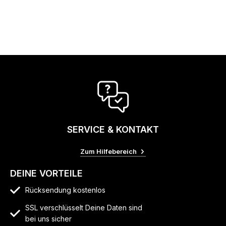
SERVICE & KONTAKT
Zum Hilfebereich
DEINE VORTEILE
Rücksendung kostenlos
SSL verschlüsselt Deine Daten sind
bei uns sicher