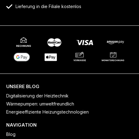
Lieferung in die Filiale kostenlos
UNSERE BLOG
Digitalisierung der Heiztechnik
Wärmepumpen: umweltfreundlich
Energieeffiziente Heizungstechnologien
NAVIGATION
Blog