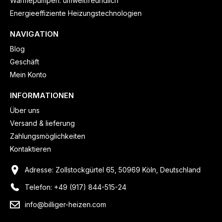
Wärmepumpen: umweltfreundlich
Energieeffiziente Heizungstechnologien
NAVIGATION
Blog
Geschäft
Mein Konto
INFORMATIONEN
Über uns
Versand & lieferung
Zahlungsmöglichkeiten
Kontaktieren
Adresse: Zollstockgürtel 65, 50969 Köln, Deutschland
Telefon: +49 (917) 844-515-24
info@billiger-heizen.com