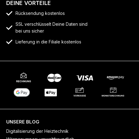
DEINE VORTEILE
Rücksendung kostenlos
SSL verschlüsselt Deine Daten sind
bei uns sicher
Lieferung in die Filiale kostenlos
UNSERE BLOG
Digitalisierung der Heiztechnik