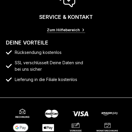
SERVICE & KONTAKT
Zum Hilfebereich
DEINE VORTEILE
Rücksendung kostenlos
SSL verschlüsselt Deine Daten sind
bei uns sicher
Lieferung in die Filiale kostenlos