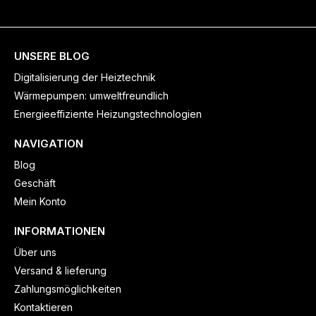
UNSERE BLOG
Digitalisierung der Heiztechnik
Wärmepumpen: umweltfreundlich
Energieeffiziente Heizungstechnologien
NAVIGATION
Blog
Geschäft
Mein Konto
INFORMATIONEN
Über uns
Versand & lieferung
Zahlungsmöglichkeiten
Kontaktieren