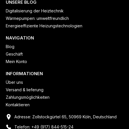
UNSERE BLOG
Digitalisierung der Heiztechnik
Wärmepumpen: umweltfreundlich
Energieeffiziente Heizungstechnologien
NAVIGATION
Blog
Geschäft
Mein Konto
INFORMATIONEN
Über uns
Versand & lieferung
Zahlungsmöglichkeiten
Kontaktieren
Adresse: Zollstockgürtel 65, 50969 Köln, Deutschland
Telefon: +49 (917) 844-515-24