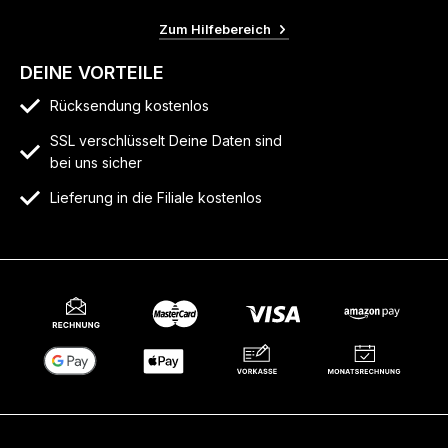
Zum Hilfebereich
DEINE VORTEILE
Rücksendung kostenlos
SSL verschlüsselt Deine Daten sind
bei uns sicher
Lieferung in die Filiale kostenlos