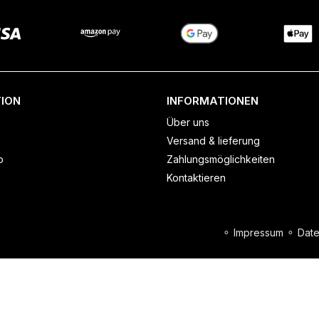
ION
INFORMATIONEN
Über uns
Versand & lieferung
o
Zahlungsmöglichkeiten
Kontaktieren
⚬
Impressum
⚬
Date