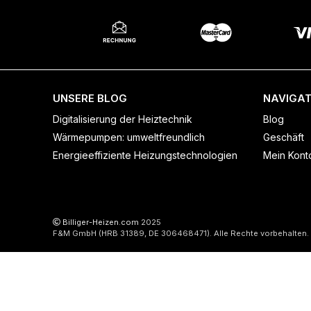
UNSERE BLOG
NAVIGAT
Digitalisierung der Heiztechnik
Blog
Wärmepumpen: umweltfreundlich
Geschäft
Energieeffiziente Heizungstechnologien
Mein Kont
Billiger-Heizen.com
2025
F&M GmbH (HRB 31389, DE 306468471). Alle Rechte vorbehalten.