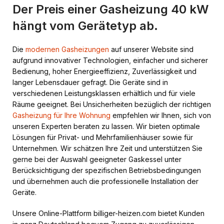
Der Preis einer Gasheizung 40 kW
hängt vom Gerätetyp ab.
Die
modernen Gasheizungen
auf unserer Website sind
aufgrund innovativer Technologien, einfacher und sicherer
Bedienung, hoher Energieeffizienz, Zuverlässigkeit und
langer Lebensdauer gefragt. Die Geräte sind in
verschiedenen Leistungsklassen erhältlich und für viele
Räume geeignet. Bei Unsicherheiten bezüglich der richtigen
Gasheizung für Ihre Wohnung
empfehlen wir Ihnen, sich von
unseren Experten beraten zu lassen. Wir bieten optimale
Lösungen für Privat- und Mehrfamilienhäuser sowie für
Unternehmen. Wir schätzen Ihre Zeit und unterstützen Sie
gerne bei der Auswahl geeigneter Gaskessel unter
Berücksichtigung der spezifischen Betriebsbedingungen
und übernehmen auch die professionelle Installation der
Geräte.
Unsere Online-Plattform billiger-heizen.com bietet Kunden