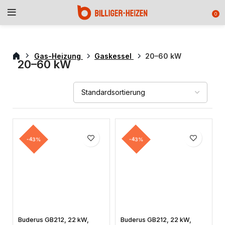
0
Gas-Heizung
Gaskessel
20–60 kW
20–60 kW
-43%
-43%
Buderus GB212, 22 kW,
Buderus GB212, 22 kW,