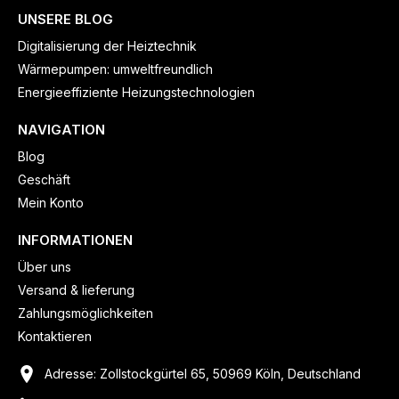
UNSERE BLOG
Digitalisierung der Heiztechnik
Wärmepumpen: umweltfreundlich
Energieeffiziente Heizungstechnologien
NAVIGATION
Blog
Geschäft
Mein Konto
INFORMATIONEN
Über uns
Versand & lieferung
Zahlungsmöglichkeiten
Kontaktieren
Adresse: Zollstockgürtel 65, 50969 Köln, Deutschland