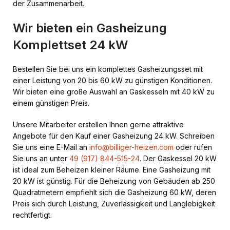
der Zusammenarbeit.
Wir bieten ein Gasheizung
Komplettset 24 kW
Bestellen Sie bei uns ein komplettes Gasheizungsset mit
einer Leistung von 20 bis 60 kW zu günstigen Konditionen.
Wir bieten eine große Auswahl an Gaskesseln mit 40 kW zu
einem günstigen Preis.
Unsere Mitarbeiter erstellen Ihnen gerne attraktive
Angebote für den Kauf einer Gasheizung 24 kW. Schreiben
Sie uns eine E-Mail an
info@billiger-heizen.com
oder rufen
Sie uns an unter
49 (917) 844-515-24
. Der Gaskessel 20 kW
ist ideal zum Beheizen kleiner Räume. Eine Gasheizung mit
20 kW ist günstig. Für die Beheizung von Gebäuden ab 250
Quadratmetern empfiehlt sich die Gasheizung 60 kW, deren
Preis sich durch Leistung, Zuverlässigkeit und Langlebigkeit
rechtfertigt.