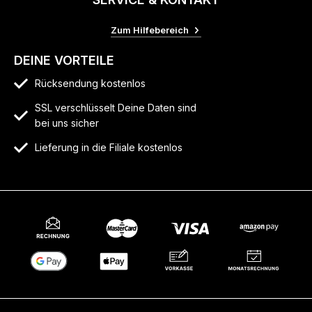
Zum Hilfebereich
DEINE VORTEILE
Rücksendung kostenlos
SSL verschlüsselt Deine Daten sind
bei uns sicher
Lieferung in die Filiale kostenlos