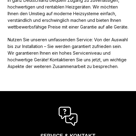
in ganz Deutschland bequem Zugang zu zuverlässigen,
hochwertigen und rentablen Heizgeräten. Wir möchten
Ihnen den Umstieg auf moderne Heizsysteme einfach,
verständlich und erschwinglich machen und bieten Ihnen
wettbewerbsfähige Preise mit einer Garantie auf alle Geräte.
Nutzen Sie unseren umfassenden Service: Von der Auswahl
bis zur Installation – Sie werden garantiert zufrieden sein.
Wir garantieren Ihnen ein hohes Serviceniveau und
hochwertige Geräte! Kontaktieren Sie uns jetzt, um wichtige
Aspekte der weiteren Zusammenarbeit zu besprechen.
SERVICE & KONTAKT