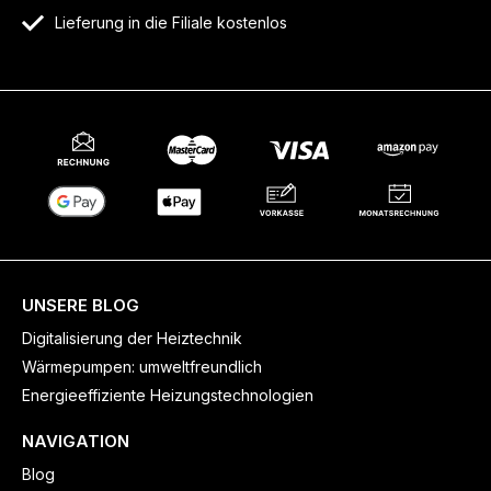
Lieferung in die Filiale kostenlos
UNSERE BLOG
Digitalisierung der Heiztechnik
Wärmepumpen: umweltfreundlich
Energieeffiziente Heizungstechnologien
NAVIGATION
Blog