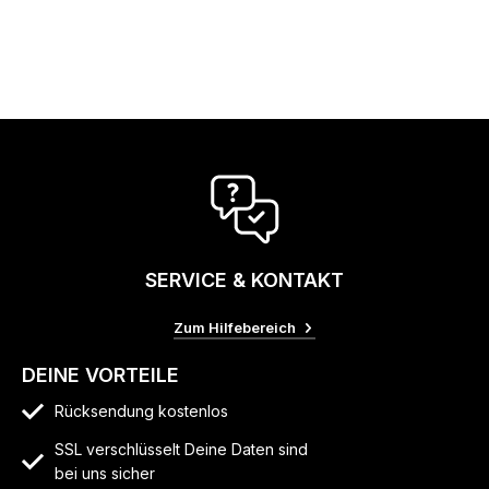
SERVICE & KONTAKT
Zum Hilfebereich
DEINE VORTEILE
Rücksendung kostenlos
SSL verschlüsselt Deine Daten sind
bei uns sicher