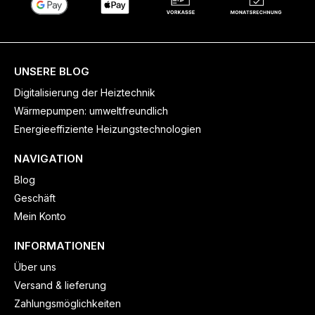
UNSERE BLOG
Digitalisierung der Heiztechnik
Wärmepumpen: umweltfreundlich
Energieeffiziente Heizungstechnologien
NAVIGATION
Blog
Geschäft
Mein Konto
INFORMATIONEN
Über uns
Versand & lieferung
Zahlungsmöglichkeiten