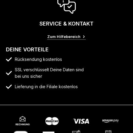
SERVICE & KONTAKT
Zum Hilfebereich
DEINE VORTEILE
Rücksendung kostenlos
SSL verschlüsselt Deine Daten sind
bei uns sicher
Lieferung in die Filiale kostenlos