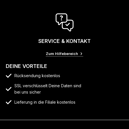
SERVICE & KONTAKT
Zum Hilfebereich
DEINE VORTEILE
Rücksendung kostenlos
SSL verschlüsselt Deine Daten sind
bei uns sicher
Lieferung in die Filiale kostenlos