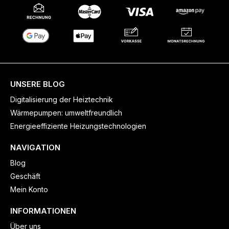
UNSERE BLOG
Digitalisierung der Heiztechnik
Wärmepumpen: umweltfreundlich
Energieeffiziente Heizungstechnologien
NAVIGATION
Blog
Geschäft
Mein Konto
INFORMATIONEN
Über uns