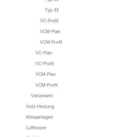
Typ 33
VC-Profil
VCM-Plan
VCM-Profil
VC-Plan
VC-Profil
VCM-Plan
VCM-Profil
Viessmann
Holz-Heizung
Klimaanlagen
Luftheizer