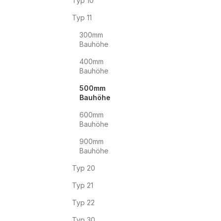
Typ 10
Typ 11
300mm
Bauhöhe
400mm
Bauhöhe
500mm
Bauhöhe
600mm
Bauhöhe
900mm
Bauhöhe
Typ 20
Typ 21
Typ 22
Typ 30