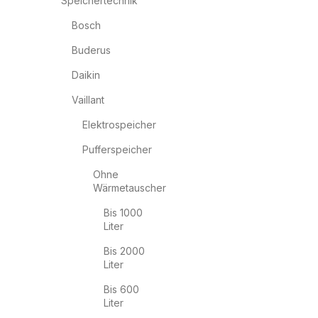
Speichertechnik
Bosch
Buderus
Daikin
Vaillant
Elektrospeicher
Pufferspeicher
Ohne
Wärmetauscher
Bis 1000
Liter
Bis 2000
Liter
Bis 600
Liter