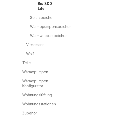
Bis 800
Liter
Solarspeicher
Wärmepumpenspeicher
Warmwasserspeicher
Viessmann
Wolf
Teile
Wärmepumpen
Wärmepumpen
Konfigurator
Wohnungslüftung
Wohnungsstationen
Zubehör