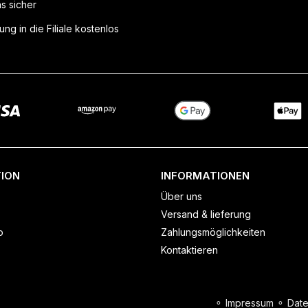
ns sicher
ung in die Filiale kostenlos
ION
INFORMATIONEN
Über uns
Versand & lieferung
o
Zahlungsmöglichkeiten
Kontaktieren
⚬
Impressum
⚬
Date