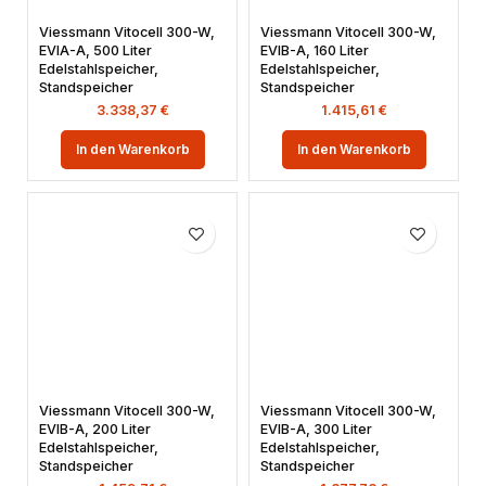
Viessmann Vitocell 300-W,
Viessmann Vitocell 300-W,
EVIA-A, 500 Liter
EVIB-A, 160 Liter
Edelstahlspeicher,
Edelstahlspeicher,
Standspeicher
Standspeicher
3.338,37
€
1.415,61
€
In den Warenkorb
In den Warenkorb
Viessmann Vitocell 300-W,
Viessmann Vitocell 300-W,
EVIB-A, 200 Liter
EVIB-A, 300 Liter
Edelstahlspeicher,
Edelstahlspeicher,
Standspeicher
Standspeicher