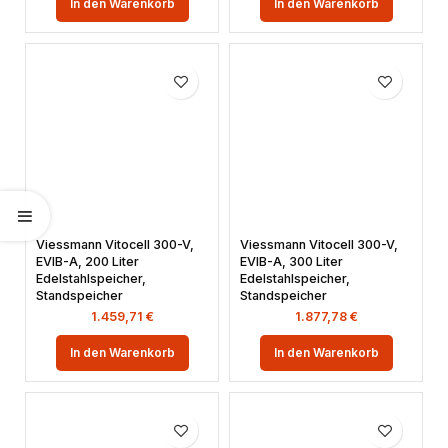
In den Warenkorb
In den Warenkorb
Viessmann Vitocell 300-V,
Viessmann Vitocell 300-V,
EVIB-A, 200 Liter
EVIB-A, 300 Liter
Edelstahlspeicher,
Edelstahlspeicher,
Standspeicher
Standspeicher
1.459,71
€
1.877,78
€
In den Warenkorb
In den Warenkorb