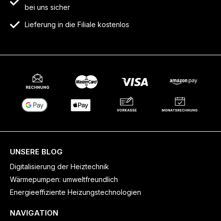
bei uns sicher
Lieferung in die Filiale kostenlos
UNSERE BLOG
Digitalisierung der Heiztechnik
Wärmepumpen: umweltfreundlich
Energieeffiziente Heizungstechnologien
NAVIGATION