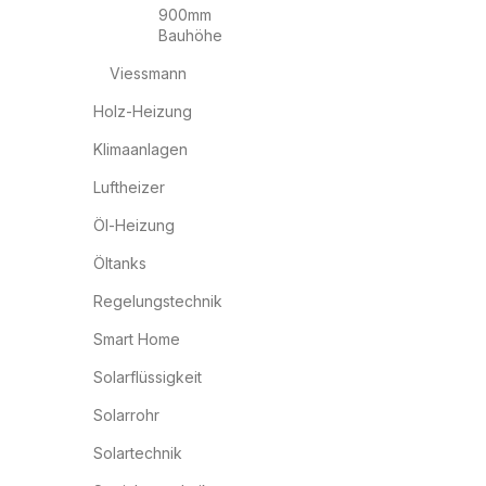
900mm
Bauhöhe
Viessmann
Holz-Heizung
Klimaanlagen
Luftheizer
Öl-Heizung
Öltanks
Regelungstechnik
Smart Home
Solarflüssigkeit
Solarrohr
Solartechnik