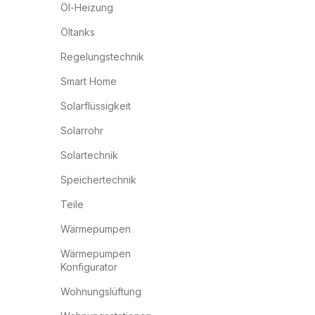
Öl-Heizung
Öltanks
Regelungstechnik
Smart Home
Solarflüssigkeit
Solarrohr
Solartechnik
Speichertechnik
Teile
Wärmepumpen
Wärmepumpen
Konfigurator
Wohnungslüftung