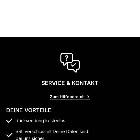
SERVICE & KONTAKT
Zum Hilfebereich
DEINE VORTEILE
Rücksendung kostenlos
SSL verschlüsselt Deine Daten sind
bei uns sicher