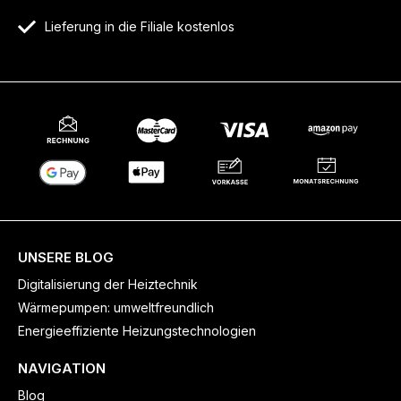
Lieferung in die Filiale kostenlos
UNSERE BLOG
Digitalisierung der Heiztechnik
Wärmepumpen: umweltfreundlich
Energieeffiziente Heizungstechnologien
NAVIGATION
Blog