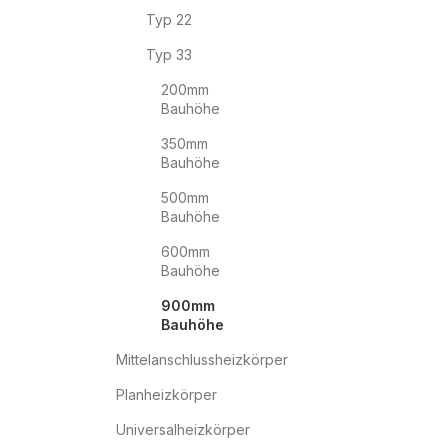
Typ 22
Typ 33
200mm
Bauhöhe
350mm
Bauhöhe
500mm
Bauhöhe
600mm
Bauhöhe
900mm
Bauhöhe
Mittelanschlussheizkörper
Planheizkörper
Universalheizkörper