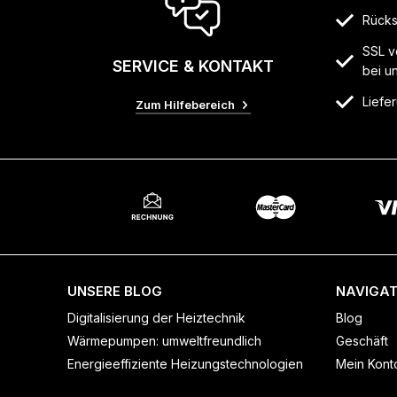
Rücks
SSL v
SERVICE & KONTAKT
bei u
Liefer
Zum Hilfebereich
UNSERE BLOG
NAVIGAT
Digitalisierung der Heiztechnik
Blog
Wärmepumpen: umweltfreundlich
Geschäft
Energieeffiziente Heizungstechnologien
Mein Kont