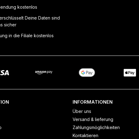
endung kostenlos
erschlüsselt Deine Daten sind
ns sicher
ung in die Filiale kostenlos
ION
INFORMATIONEN
Über uns
Versand & lieferung
o
Zahlungsmöglichkeiten
Kontaktieren