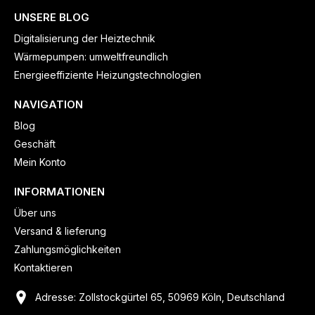
UNSERE BLOG
Digitalisierung der Heiztechnik
Wärmepumpen: umweltfreundlich
Energieeffiziente Heizungstechnologien
NAVIGATION
Blog
Geschäft
Mein Konto
INFORMATIONEN
Über uns
Versand & lieferung
Zahlungsmöglichkeiten
Kontaktieren
Adresse: Zollstockgürtel 65, 50969 Köln, Deutschland