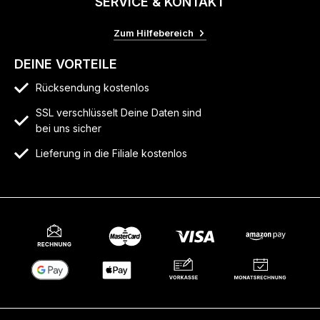
SERVICE & KONTAKT
Zum Hilfebereich
DEINE VORTEILE
Rücksendung kostenlos
SSL verschlüsselt Deine Daten sind
bei uns sicher
Lieferung in die Filiale kostenlos