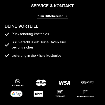
SERVICE & KONTAKT
Zum Hilfebereich
DEINE VORTEILE
Rücksendung kostenlos
SSL verschlüsselt Deine Daten sind
bei uns sicher
Lieferung in die Filiale kostenlos