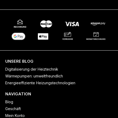
UNSERE BLOG
Digitalisierung der Heiztechnik
Wärmepumpen: umweltfreundlich
Energieeffiziente Heizungstechnologien
NAVIGATION
Blog
Geschäft
Mein Konto