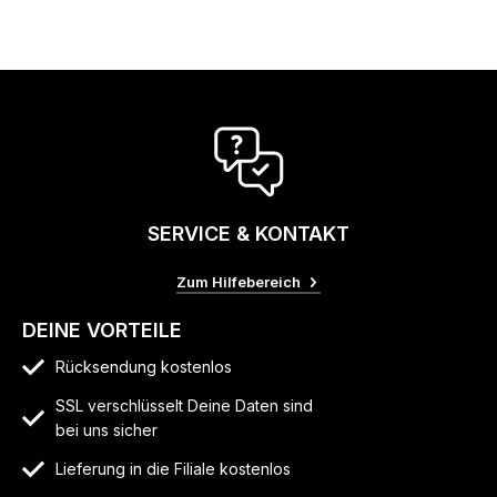
SERVICE & KONTAKT
Zum Hilfebereich
DEINE VORTEILE
Rücksendung kostenlos
SSL verschlüsselt Deine Daten sind
bei uns sicher
Lieferung in die Filiale kostenlos