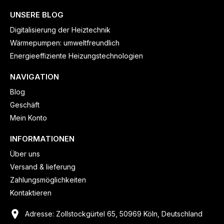
UNSERE BLOG
Digitalisierung der Heiztechnik
Wärmepumpen: umweltfreundlich
Energieeffiziente Heizungstechnologien
NAVIGATION
Blog
Geschäft
Mein Konto
INFORMATIONEN
Über uns
Versand & lieferung
Zahlungsmöglichkeiten
Kontaktieren
Adresse: Zollstockgürtel 65, 50969 Köln, Deutschland