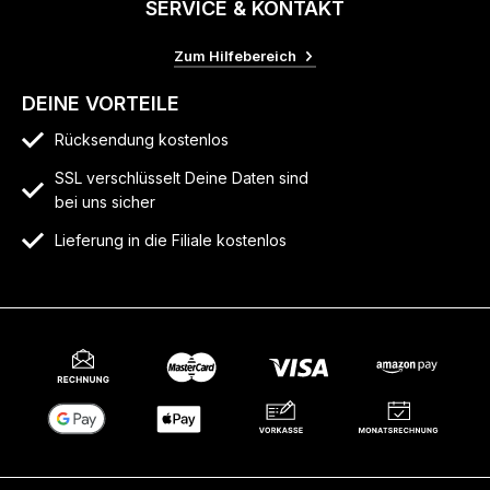
SERVICE & KONTAKT
Zum Hilfebereich
DEINE VORTEILE
Rücksendung kostenlos
SSL verschlüsselt Deine Daten sind
bei uns sicher
Lieferung in die Filiale kostenlos