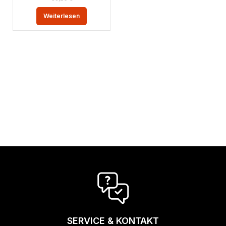
Weiterlesen
SERVICE & KONTAKT