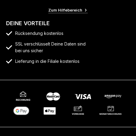
Zum Hilfebereich
DEINE VORTEILE
Rücksendung kostenlos
SSL verschlüsselt Deine Daten sind
bei uns sicher
Lieferung in die Filiale kostenlos