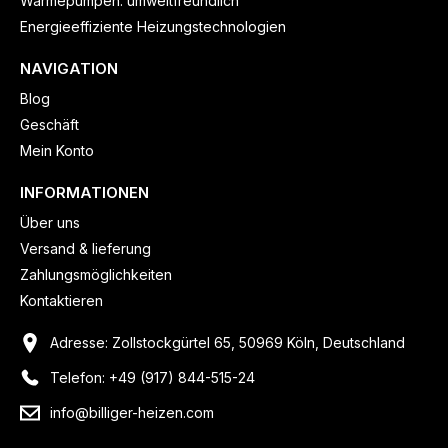
Wärmepumpen: umweltfreundlich
Energieeffiziente Heizungstechnologien
NAVIGATION
Blog
Geschäft
Mein Konto
INFORMATIONEN
Über uns
Versand & lieferung
Zahlungsmöglichkeiten
Kontaktieren
Adresse: Zollstockgürtel 65, 50969 Köln, Deutschland
Telefon: +49 (917) 844-515-24
info@billiger-heizen.com