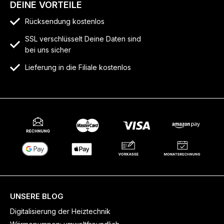
DEINE VORTEILE
Rücksendung kostenlos
SSL verschlüsselt Deine Daten sind
bei uns sicher
Lieferung in die Filiale kostenlos
UNSERE BLOG
Digitalisierung der Heiztechnik