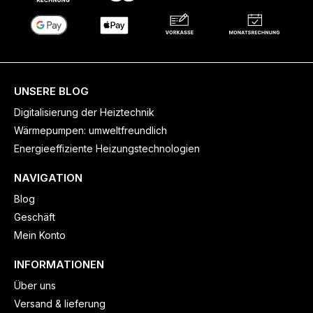
UNSERE BLOG
Digitalisierung der Heiztechnik
Wärmepumpen: umweltfreundlich
Energieeffiziente Heizungstechnologien
NAVIGATION
Blog
Geschäft
Mein Konto
INFORMATIONEN
Über uns
Versand & lieferung