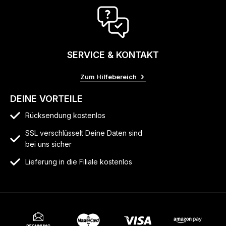
SERVICE & KONTAKT
Zum Hilfebereich
DEINE VORTEILE
Rücksendung kostenlos
SSL verschlüsselt Deine Daten sind
bei uns sicher
Lieferung in die Filiale kostenlos