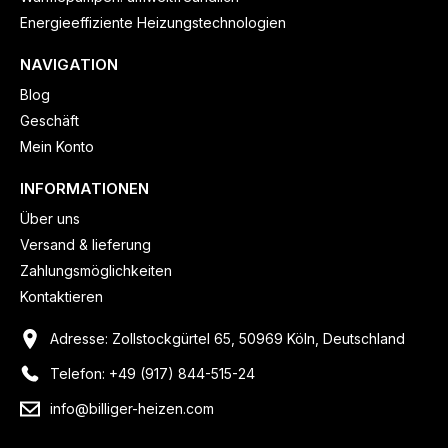
Energieeffiziente Heizungstechnologien
NAVIGATION
Blog
Geschäft
Mein Konto
INFORMATIONEN
Über uns
Versand & lieferung
Zahlungsmöglichkeiten
Kontaktieren
Adresse: Zollstockgürtel 65, 50969 Köln, Deutschland
Telefon: +49 (917) 844-515-24
info@billiger-heizen.com