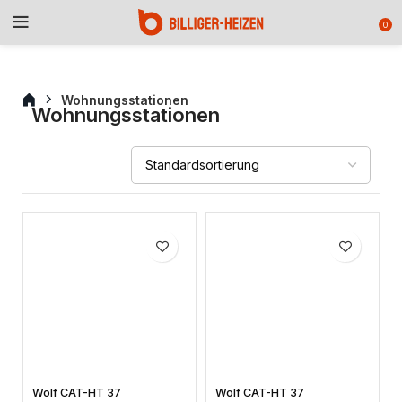
0
Wohnungsstationen
Wohnungsstationen
Wolf CAT-HT 37
Wolf CAT-HT 37