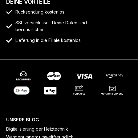
DEINE VORTEILE
Rücksendung kostenlos
SSL verschlüsselt Deine Daten sind
bei uns sicher
Lieferung in die Filiale kostenlos
UNSERE BLOG
Digitalisierung der Heiztechnik
Wärmepumpen: umweltfreundlich