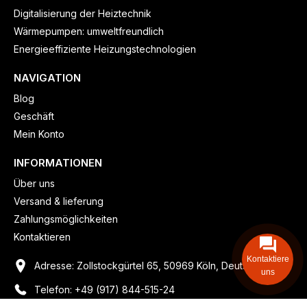
Digitalisierung der Heiztechnik
Wärmepumpen: umweltfreundlich
Energieeffiziente Heizungstechnologien
NAVIGATION
Blog
Geschäft
Mein Konto
INFORMATIONEN
Über uns
Versand & lieferung
Zahlungsmöglichkeiten
Kontaktieren
Kontaktiere
Adresse: Zollstockgürtel 65, 50969 Köln, Deutschland
uns
Telefon: +49 (917) 844-515-24