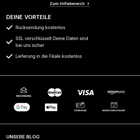
Zum Hilfebereich
DEINE VORTEILE
Rücksendung kostenlos
SSL verschlüsselt Deine Daten sind
bei uns sicher
Lieferung in die Filiale kostenlos
UNSERE BLOG