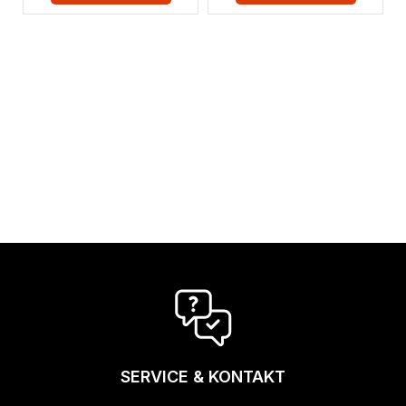
SERVICE & KONTAKT