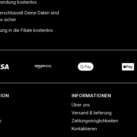
endung kostenlos
erschlüsselt Deine Daten sind
ns sicher
ung in die Filiale kostenlos
ION
INFORMATIONEN
Über uns
Versand & lieferung
o
Zahlungsmöglichkeiten
Kontaktieren