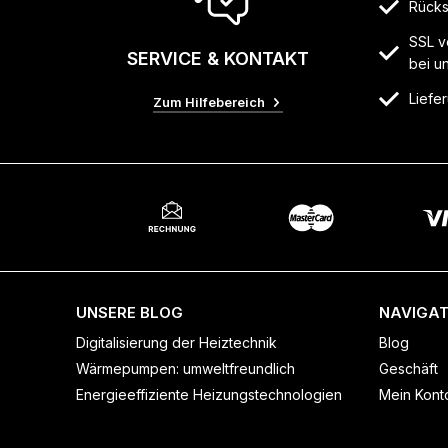
Rücks
SSL v
SERVICE & KONTAKT
bei u
Liefer
Zum Hilfebereich
UNSERE BLOG
NAVIGAT
Digitalisierung der Heiztechnik
Blog
Wärmepumpen: umweltfreundlich
Geschäft
Energieeffiziente Heizungstechnologien
Mein Kont