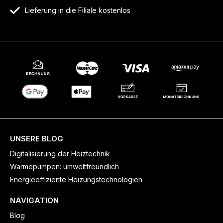
Lieferung in die Filiale kostenlos
UNSERE BLOG
Digitalisierung der Heiztechnik
Wärmepumpen: umweltfreundlich
Energieeffiziente Heizungstechnologien
NAVIGATION
Blog