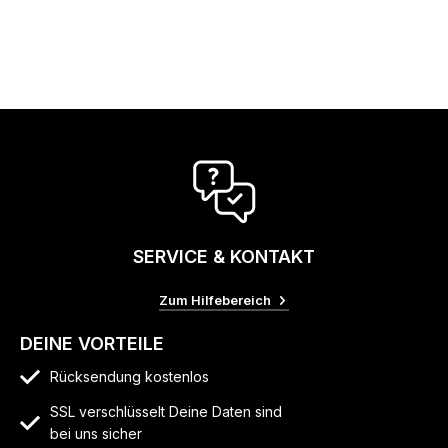
SERVICE & KONTAKT
Zum Hilfebereich
DEINE VORTEILE
Rücksendung kostenlos
SSL verschlüsselt Deine Daten sind
bei uns sicher