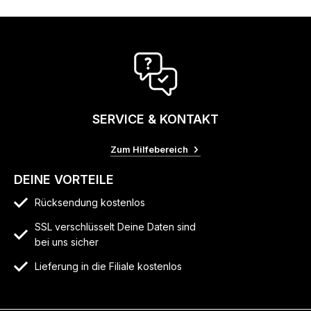
SERVICE & KONTAKT
Zum Hilfebereich
DEINE VORTEILE
Rücksendung kostenlos
SSL verschlüsselt Deine Daten sind
bei uns sicher
Lieferung in die Filiale kostenlos