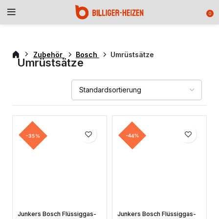
0
Zubehör
Bosch
Umrüstsätze
Umrüstsätze
-35%
-44%
Junkers Bosch Flüssiggas-
Junkers Bosch Flüssiggas-