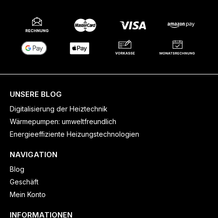
UNSERE BLOG
Digitalisierung der Heiztechnik
Wärmepumpen: umweltfreundlich
Energieeffiziente Heizungstechnologien
NAVIGATION
Blog
Geschäft
Mein Konto
INFORMATIONEN