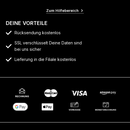
Zum Hilfebereich
DEINE VORTEILE
Rücksendung kostenlos
SSL verschlüsselt Deine Daten sind
bei uns sicher
Lieferung in die Filiale kostenlos