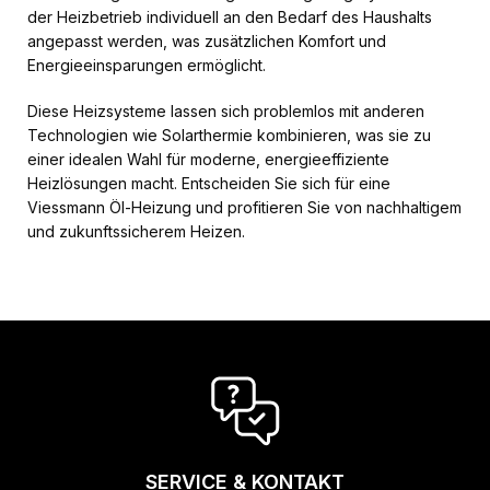
der Heizbetrieb individuell an den Bedarf des Haushalts
angepasst werden, was zusätzlichen Komfort und
Energieeinsparungen ermöglicht.
Diese Heizsysteme lassen sich problemlos mit anderen
Technologien wie Solarthermie kombinieren, was sie zu
einer idealen Wahl für moderne, energieeffiziente
Heizlösungen macht. Entscheiden Sie sich für eine
Viessmann Öl-Heizung und profitieren Sie von nachhaltigem
und zukunftssicherem Heizen.
SERVICE & KONTAKT