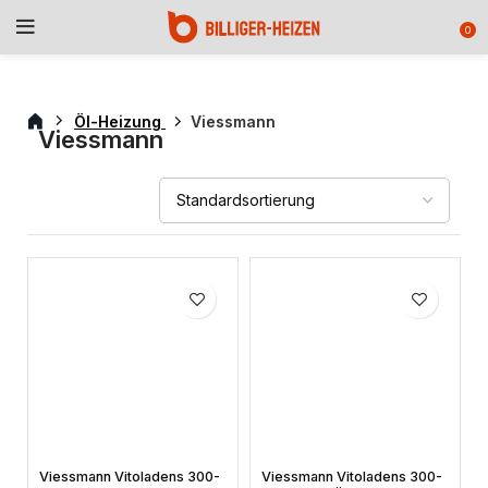
0
Öl-Heizung
Viessmann
Viessmann
Viessmann Vitoladens 300-
Viessmann Vitoladens 300-