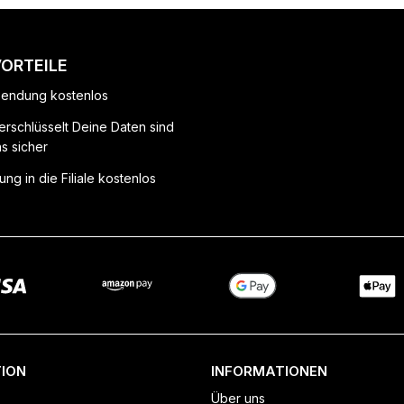
VORTEILE
endung kostenlos
erschlüsselt Deine Daten sind
ns sicher
ung in die Filiale kostenlos
ION
INFORMATIONEN
Über uns