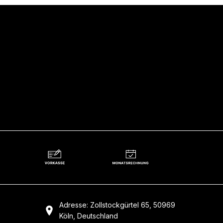
Adresse: Zollstockgürtel 65, 50969
Köln, Deutschland