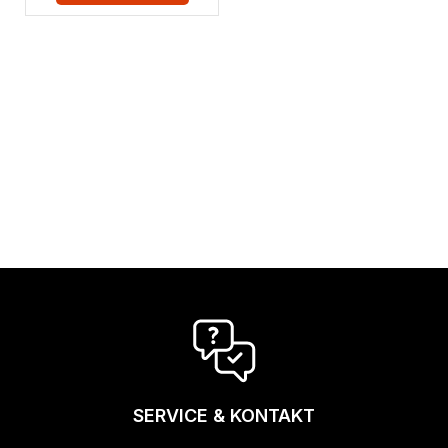
SERVICE & KONTAKT