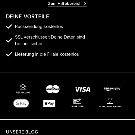
Zum Hilfebereich
DEINE VORTEILE
Rücksendung kostenlos
SSL verschlüsselt Deine Daten sind
bei uns sicher
Lieferung in die Filiale kostenlos
UNSERE BLOG