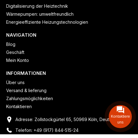
Digitalisierung der Heiztechnik
Wärmepumpen: umweltfreundlich
Energieeffiziente Heizungstechnologien
NAVIGATION
Blog
Geschäft
Mein Konto
INFORMATIONEN
Über uns
Versand & lieferung
Zahlungsmöglichkeiten
Kontaktieren
Kontaktiere
Adresse: Zollstockgürtel 65, 50969 Köln, Deutschland
uns
Telefon: +49 (917) 844-515-24