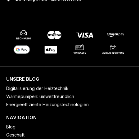
UNSERE BLOG
Digitalisierung der Heiztechnik
Wärmepumpen: umweltfreundlich
Energieeffiziente Heizungstechnologien
NAVIGATION
Blog
Geschäft