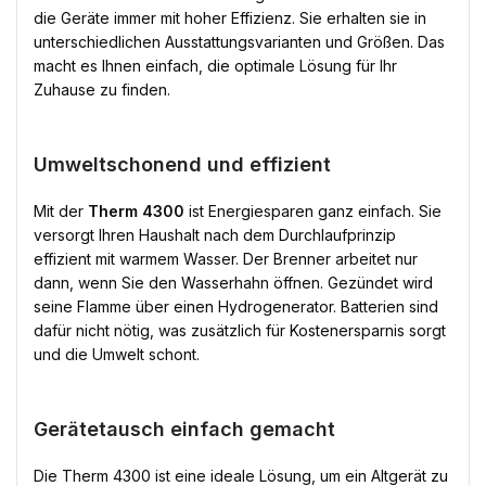
die Geräte immer mit hoher Effizienz. Sie erhalten sie in
unterschiedlichen Ausstattungsvarianten und Größen. Das
macht es Ihnen einfach, die optimale Lösung für Ihr
Zuhause zu finden.
Umweltschonend und effizient
Mit der
Therm 4300
ist Energiesparen ganz einfach. Sie
versorgt Ihren Haushalt nach dem Durchlaufprinzip
effizient mit warmem Wasser. Der Brenner arbeitet nur
dann, wenn Sie den Wasserhahn öffnen. Gezündet wird
seine Flamme über einen Hydrogenerator. Batterien sind
dafür nicht nötig, was zusätzlich für Kostenersparnis sorgt
und die Umwelt schont.
Gerätetausch einfach gemacht
Die Therm 4300 ist eine ideale Lösung, um ein Altgerät zu