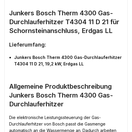
Junkers Bosch Therm 4300 Gas-
Durchlauferhitzer T4304 11 D 21 für
Schornsteinanschluss, Erdgas LL
Lieferumfang:
Junkers Bosch Therm 4300 Gas-Durchlauferhitzer
T4304 11 D 21, 19,2 kW, Erdgas LL
Allgemeine Produktbeschreibung
Junkers Bosch Therm 4300 Gas-
Durchlauferhitzer
Die elektronische Leistungssteuerung der Gas-
Durchlauferhitzer von Bosch passt die Gasmenge
automatisch an die Wassermenge an. Dadurch arbeiten