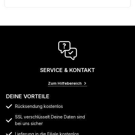
SERVICE & KONTAKT
Zum Hilfebereich
DEINE VORTEILE
Rücksendung kostenlos
SSL verschlüsselt Deine Daten sind
bei uns sicher
Lieferung in die Filiale kostenlos