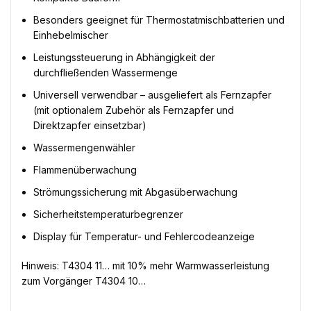
Besonders geeignet für Thermostatmischbatterien und
Einhebelmischer
Leistungssteuerung in Abhängigkeit der
durchfließenden Wassermenge
Universell verwendbar – ausgeliefert als Fernzapfer
(mit optionalem Zubehör als Fernzapfer und
Direktzapfer einsetzbar)
Wassermengenwähler
Flammenüberwachung
Strömungssicherung mit Abgasüberwachung
Sicherheitstemperaturbegrenzer
Display für Temperatur- und Fehlercodeanzeige
Hinweis: T4304 11… mit 10% mehr Warmwasserleistung
zum Vorgänger T4304 10…