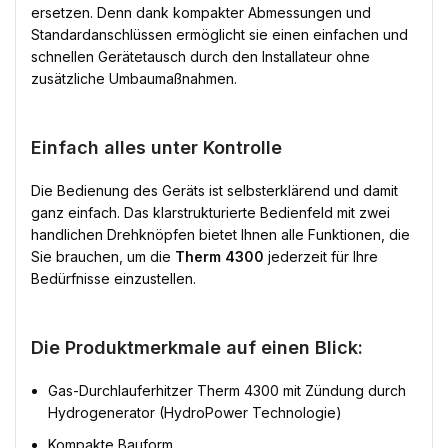
ersetzen. Denn dank kompakter Abmessungen und
Standardanschlüssen ermöglicht sie einen einfachen und
schnellen Gerätetausch durch den Installateur ohne
zusätzliche Umbaumaßnahmen.
Einfach alles unter Kontrolle
Die Bedienung des Geräts ist selbsterklärend und damit
ganz einfach. Das klarstrukturierte Bedienfeld mit zwei
handlichen Drehknöpfen bietet Ihnen alle Funktionen, die
Sie brauchen, um die
Therm 4300
jederzeit für Ihre
Bedürfnisse einzustellen.
Die Produktmerkmale auf einen Blick:
Gas-Durchlauferhitzer Therm 4300 mit Zündung durch
Hydrogenerator (HydroPower Technologie)
Kompakte Bauform