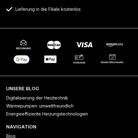
Lieferung in die Filiale kostenlos
UNSERE BLOG
Digitalisierung der Heiztechnik
Wärmepumpen: umweltfreundlich
Energieeffiziente Heizungstechnologien
NAVIGATION
Blog