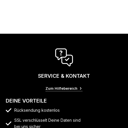
SERVICE & KONTAKT
Zum Hilfebereich
DEINE VORTEILE
Rücksendung kostenlos
SSL verschlüsselt Deine Daten sind
bei uns sicher