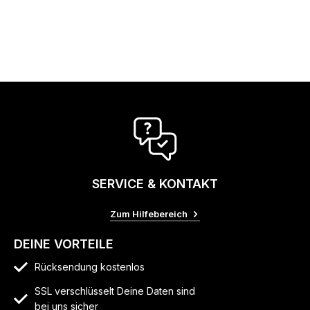
SERVICE & KONTAKT
Zum Hilfebereich
DEINE VORTEILE
Rücksendung kostenlos
SSL verschlüsselt Deine Daten sind
bei uns sicher