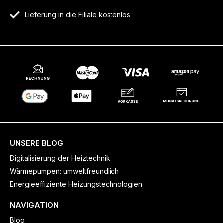
Lieferung in die Filiale kostenlos
UNSERE BLOG
Digitalisierung der Heiztechnik
Wärmepumpen: umweltfreundlich
Energieeffiziente Heizungstechnologien
NAVIGATION
Blog