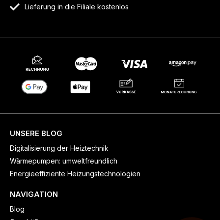
Lieferung in die Filiale kostenlos
UNSERE BLOG
Digitalisierung der Heiztechnik
Wärmepumpen: umweltfreundlich
Energieeffiziente Heizungstechnologien
NAVIGATION
Blog