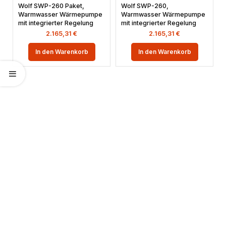
Wolf SWP-260 Paket,
Wolf SWP-260,
Warmwasser Wärmepumpe
Warmwasser Wärmepumpe
mit integrierter Regelung
mit integrierter Regelung
2.165,31
€
2.165,31
€
In den Warenkorb
In den Warenkorb