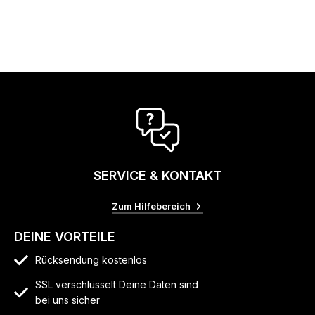
SERVICE & KONTAKT
Zum Hilfebereich
DEINE VORTEILE
Rücksendung kostenlos
SSL verschlüsselt Deine Daten sind
bei uns sicher