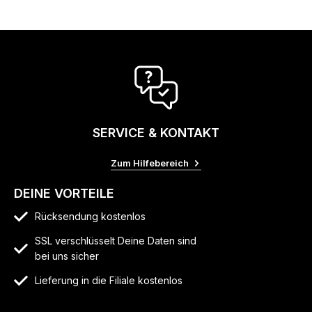
SERVICE & KONTAKT
Zum Hilfebereich
DEINE VORTEILE
Rücksendung kostenlos
SSL verschlüsselt Deine Daten sind
bei uns sicher
Lieferung in die Filiale kostenlos