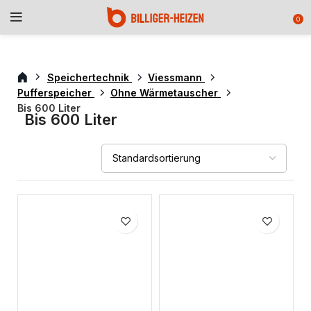
0
Speichertechnik
Viessmann
Pufferspeicher
Ohne Wärmetauscher
Bis 600 Liter
Bis 600 Liter