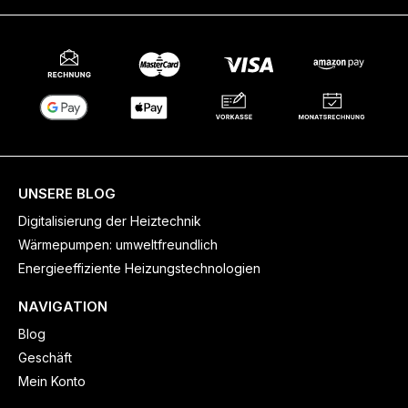
UNSERE BLOG
Digitalisierung der Heiztechnik
Wärmepumpen: umweltfreundlich
Energieeffiziente Heizungstechnologien
NAVIGATION
Blog
Geschäft
Mein Konto